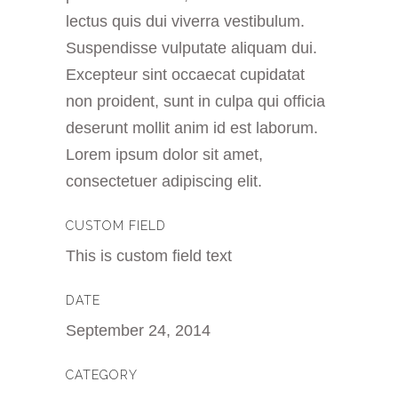
lectus quis dui viverra vestibulum.
Suspendisse vulputate aliquam dui.
Excepteur sint occaecat cupidatat
non proident, sunt in culpa qui officia
deserunt mollit anim id est laborum.
Lorem ipsum dolor sit amet,
consectetuer adipiscing elit.
CUSTOM FIELD
This is custom field text
DATE
September 24, 2014
CATEGORY