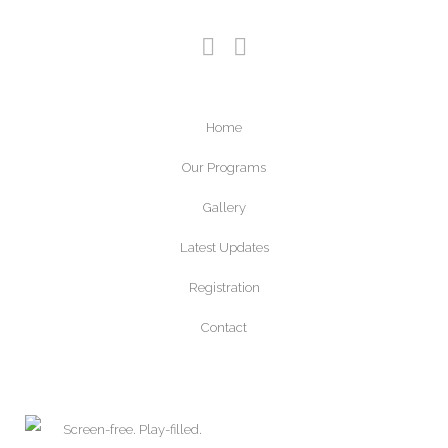
Home
Our Programs
Gallery
Latest Updates
Registration
Contact