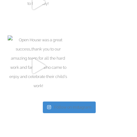
Follow on Instagram