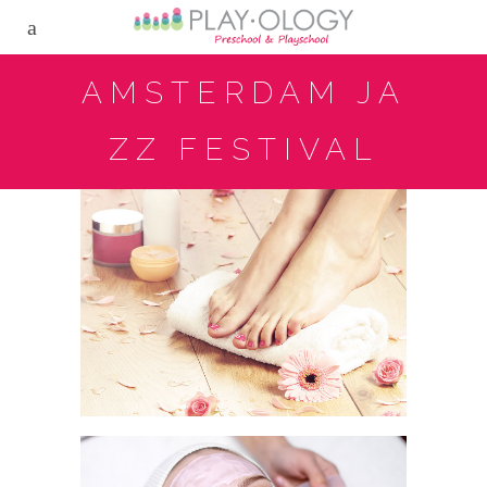
AMSTERDAM JA
ZZ FESTIVAL