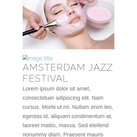
AMSTERDAM JAZZ
FESTIVAL
Lorem ipsum dolor sit amet,
consectetuer adipiscing elit. Nam
cursus. Morbi ut mi. Nullam enim leo,
egestas id, aliquam condimentum at,
laoreet mattis, massa. Sed eleifend
nonummy diam. Praesent mauris