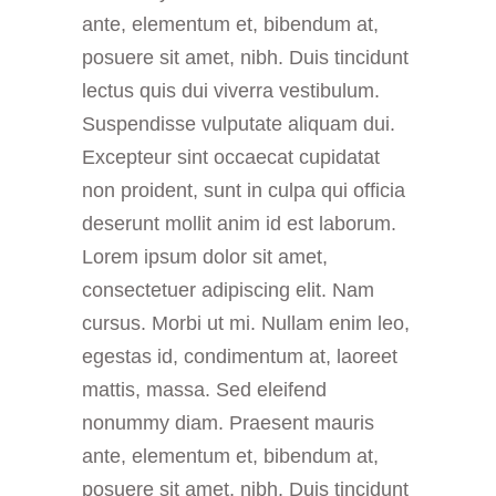
ante, elementum et, bibendum at,
posuere sit amet, nibh. Duis tincidunt
lectus quis dui viverra vestibulum.
Suspendisse vulputate aliquam dui.
Excepteur sint occaecat cupidatat
non proident, sunt in culpa qui officia
deserunt mollit anim id est laborum.
Lorem ipsum dolor sit amet,
consectetuer adipiscing elit. Nam
cursus. Morbi ut mi. Nullam enim leo,
egestas id, condimentum at, laoreet
mattis, massa. Sed eleifend
nonummy diam. Praesent mauris
ante, elementum et, bibendum at,
posuere sit amet, nibh. Duis tincidunt