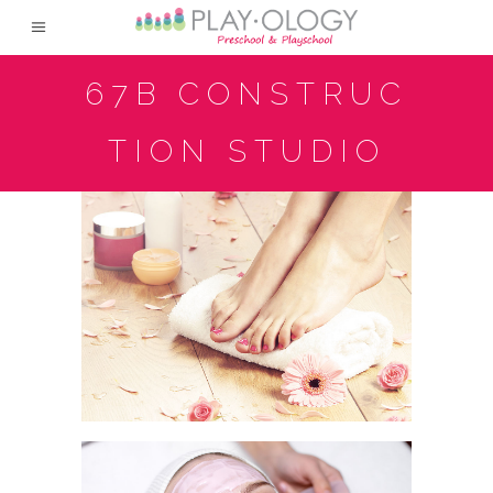
67B CONSTRUC
TION STUDIO