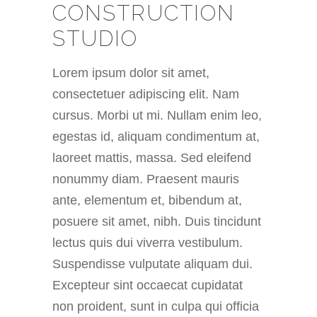
CONSTRUCTION
STUDIO
Lorem ipsum dolor sit amet,
consectetuer adipiscing elit. Nam
cursus. Morbi ut mi. Nullam enim leo,
egestas id, aliquam condimentum at,
laoreet mattis, massa. Sed eleifend
nonummy diam. Praesent mauris
ante, elementum et, bibendum at,
posuere sit amet, nibh. Duis tincidunt
lectus quis dui viverra vestibulum.
Suspendisse vulputate aliquam dui.
Excepteur sint occaecat cupidatat
non proident, sunt in culpa qui officia