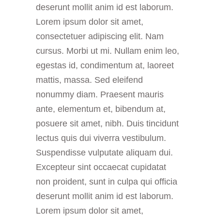
deserunt mollit anim id est laborum.
Lorem ipsum dolor sit amet,
consectetuer adipiscing elit. Nam
cursus. Morbi ut mi. Nullam enim leo,
egestas id, condimentum at, laoreet
mattis, massa. Sed eleifend
nonummy diam. Praesent mauris
ante, elementum et, bibendum at,
posuere sit amet, nibh. Duis tincidunt
lectus quis dui viverra vestibulum.
Suspendisse vulputate aliquam dui.
Excepteur sint occaecat cupidatat
non proident, sunt in culpa qui officia
deserunt mollit anim id est laborum.
Lorem ipsum dolor sit amet,