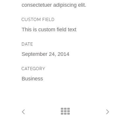
consectetuer adipiscing elit.
CUSTOM FIELD
This is custom field text
DATE
September 24, 2014
CATEGORY
Business